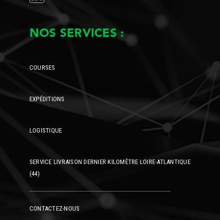
NOS SERVICES :
COURSES
EXPÉDITIONS
LOGISTIQUE
SERVICE LIVRAISON DERNIER KILOMÈTRE LOIRE-ATLANTIQUE
(44)
CONTACTEZ-NOUS