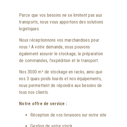
Parce que vos besoins ne se limitent pas aux
transports, nous vous apportons des solutions
logistiques.
Nous réceptionnons vos marchandises pour
vous ! A votre demande, nous pouvons
également assurer le stockage, la préparation
de commandes, l’expédition et le transport.
Nos 3000 m² de stockage en racks, ainsi que
nos 3 quais poids lourds et nos équipements,
nous permettent de répondre aux besoins de
tous nos clients.
Notre offre de service :
Réception de vos livraisons sur notre site
Gestion de votre stock