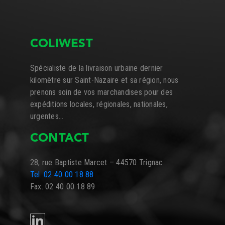
COLIWEST
Spécialiste de la livraison urbaine dernier
kilomètre sur Saint-Nazaire et sa région, nous
prenons soin de vos marchandises pour des
expéditions locales, régionales, nationales,
urgentes…
CONTACT
28, rue Baptiste Marcet – 44570 Trignac
Tel. 02 40 00 18 88
Fax. 02 40 00 18 89
LINKEDIN