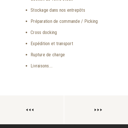
Stockage dans nos entrepôts
Préparation de commande / Picking
Cross docking
Expédition et transport
Rupture de charge
Livraisons….