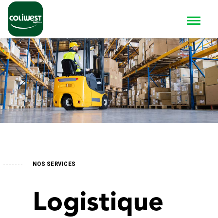
NOS SERVICES
Logistique