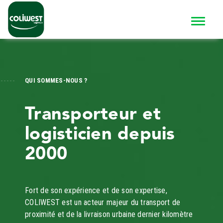
QUI SOMMES-NOUS ?
Transporteur et
logisticien depuis
2000
Fort de son expérience et de son expertise,
COLIWEST est un acteur majeur du transport de
proximité et de la livraison urbaine dernier kilomètre