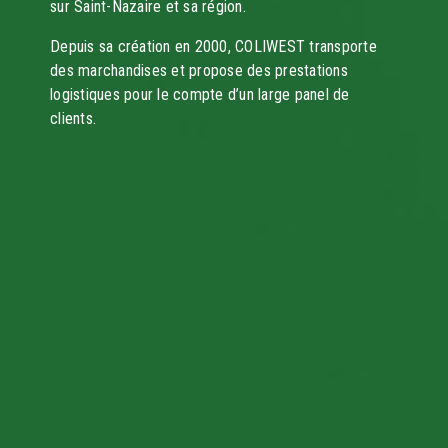
sur Saint-Nazaire et sa région.
Depuis sa création en 2000, COLIWEST transporte
des marchandises et propose des prestations
logistiques pour le compte d’un large panel de
clients.