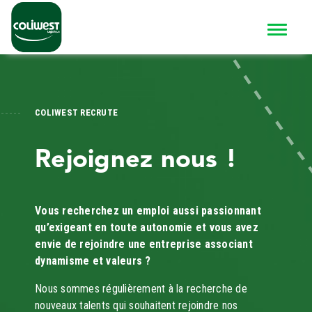
COLIWEST RECRUTE
Rejoignez nous !
Vous recherchez un emploi aussi passionnant
qu’exigeant en toute autonomie et vous avez
envie de rejoindre une entreprise associant
dynamisme et valeurs ?
Nous sommes régulièrement à la recherche de
nouveaux talents qui souhaitent rejoindre nos