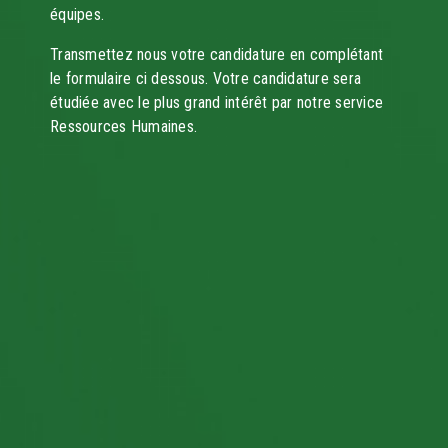
équipes.
Transmettez nous votre candidature en complétant
le formulaire ci dessous. Votre candidature sera
étudiée avec le plus grand intérêt par notre service
Ressources Humaines.