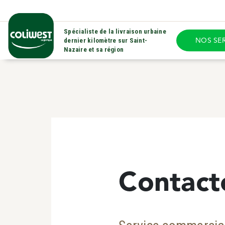
Spécialiste de la livraison urbaine
dernier kilomètre sur Saint-
NOS SE
Nazaire et sa région
Contact