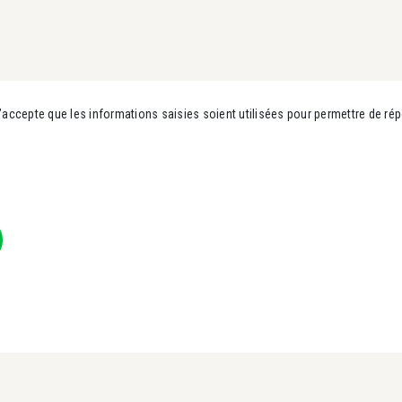
j’accepte que les informations saisies soient utilisées pour permettre de 