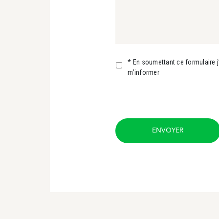
* En soumettant ce formulaire 
m’informer
ENVOYER