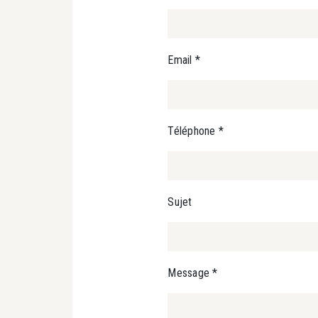
Email
*
Téléphone
*
Sujet
Message
*