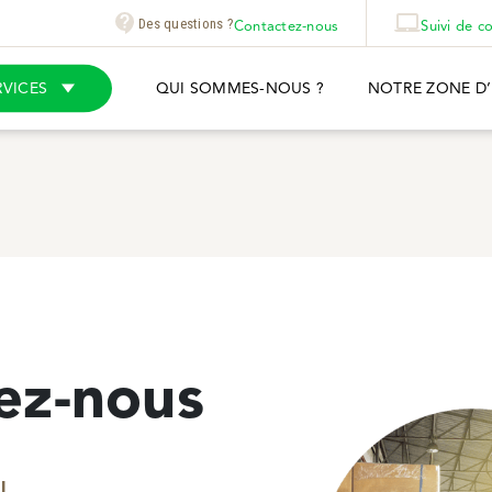
Des questions ?
Contactez-nous
Suivi de co
RVICES
QUI SOMMES-NOUS ?
NOTRE ZONE D
ez-nous