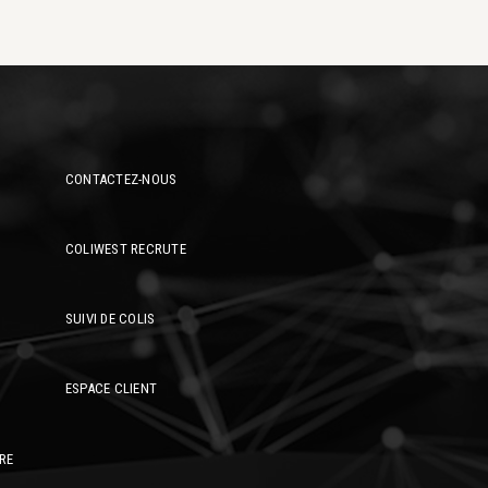
CONTACTEZ-NOUS
COLIWEST RECRUTE
SUIVI DE COLIS
ESPACE CLIENT
TRE