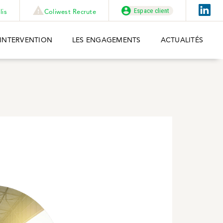
Espace client
lis
Coliwest Recrute
’INTERVENTION
LES ENGAGEMENTS
ACTUALITÉS