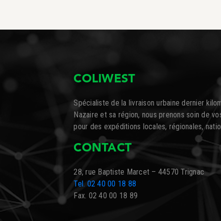
COLIWEST
Spécialiste de la livraison urbaine dernier kilo
Nazaire et sa région, nous prenons soin de v
pour des expéditions locales, régionales, nati
CONTACT
28, rue Baptiste Marcet – 44570 Trignac
Tel. 02 40 00 18 88
Fax. 02 40 00 18 89