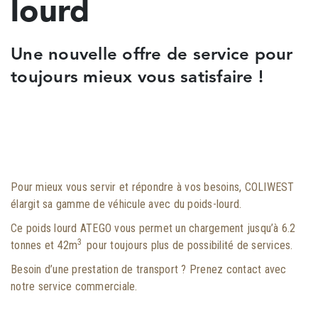
lourd
Une nouvelle offre de service pour
toujours mieux vous satisfaire !
Pour mieux vous servir et répondre à vos besoins, COLIWEST
élargit sa gamme de véhicule avec du poids-lourd.
Ce poids lourd ATEGO vous permet un chargement jusqu’à 6.2
3
tonnes et 42m
pour toujours plus de possibilité de services.
Besoin d’une prestation de transport ? Prenez contact avec
notre service commerciale.