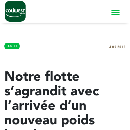
FLOTTE
4 09 2019
Notre flotte
s’agrandit avec
l’arrivée d’un
nouveau poids