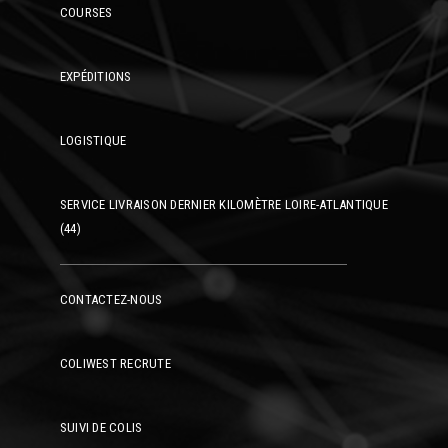
COURSES
EXPÉDITIONS
LOGISTIQUE
SERVICE LIVRAISON DERNIER KILOMÈTRE LOIRE-ATLANTIQUE
(44)
CONTACTEZ-NOUS
COLIWEST RECRUTE
SUIVI DE COLIS