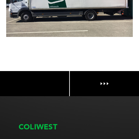
COLIWEST