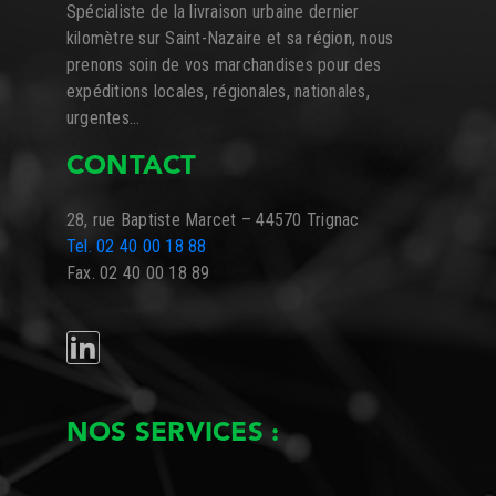
Spécialiste de la livraison urbaine dernier
kilomètre sur Saint-Nazaire et sa région, nous
prenons soin de vos marchandises pour des
expéditions locales, régionales, nationales,
urgentes…
CONTACT
28, rue Baptiste Marcet – 44570 Trignac
Tel. 02 40 00 18 88
Fax. 02 40 00 18 89
LINKEDIN
NOS SERVICES :