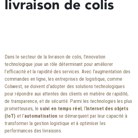
livraison de colis
Dans le secteur de la livraison de colis, l’innovation
technologique joue un rôle déterminant pour améliorer
l’efficacité et la rapidité des services. Avec l’augmentation des
commandes en ligne, les entreprises de logistique, comme
Coliwest, se doivent d’adopter des solutions technologiques
pour répondre aux attentes des clients en matière de rapidité,
de transparence, et de sécurité. Parmi les technologies les plus
prometteuses, le
suivi en temps réel
, l’
Internet des objets
(IoT)
et l’
automatisation
se démarquent par leur capacité à
transformer la gestion logistique et à optimiser les
performances des livraisons.