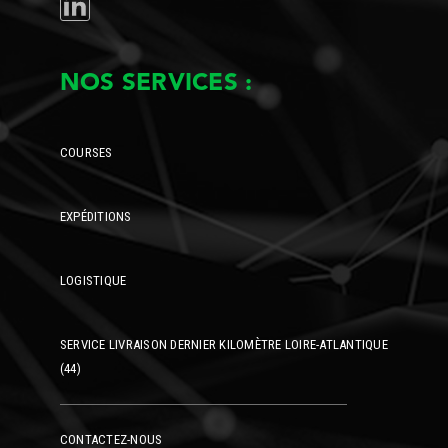
LINKEDIN
NOS SERVICES :
COURSES
EXPÉDITIONS
LOGISTIQUE
SERVICE LIVRAISON DERNIER KILOMÈTRE LOIRE-ATLANTIQUE
(44)
CONTACTEZ-NOUS