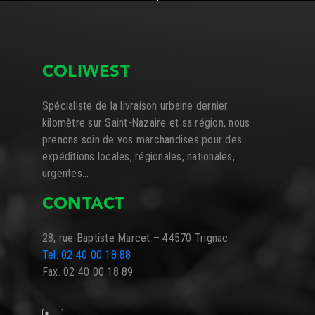
COLIWEST
Spécialiste de la livraison urbaine dernier
kilomètre sur Saint-Nazaire et sa région, nous
prenons soin de vos marchandises pour des
expéditions locales, régionales, nationales,
urgentes…
CONTACT
28, rue Baptiste Marcet – 44570 Trignac
Tel. 02 40 00 18 88
Fax. 02 40 00 18 89