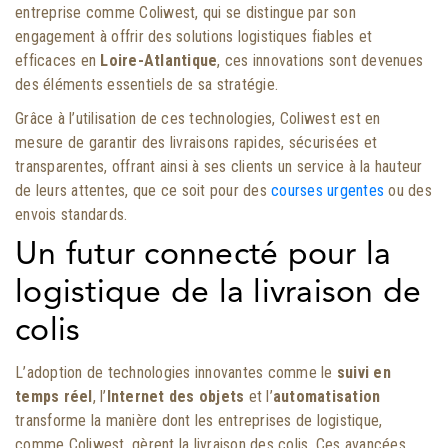
entreprise comme Coliwest, qui se distingue par son
engagement à offrir des solutions logistiques fiables et
efficaces en
Loire-Atlantique
, ces innovations sont devenues
des éléments essentiels de sa stratégie.
Grâce à l’utilisation de ces technologies, Coliwest est en
mesure de garantir des livraisons rapides, sécurisées et
transparentes, offrant ainsi à ses clients un service à la hauteur
de leurs attentes, que ce soit pour des
courses urgentes
ou des
envois standards.
Un futur connecté pour la
logistique de la livraison de
colis
L’adoption de technologies innovantes comme le
suivi en
temps réel
, l’
Internet des objets
et l’
automatisation
transforme la manière dont les entreprises de logistique,
comme Coliwest, gèrent la livraison des colis. Ces avancées