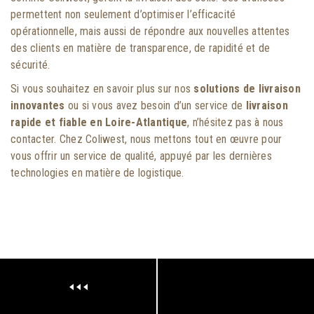
permettent non seulement d’optimiser l’efficacité
opérationnelle, mais aussi de répondre aux nouvelles attentes
des clients en matière de transparence, de rapidité et de
sécurité.
Si vous souhaitez en savoir plus sur nos
solutions de livraison
innovantes
ou si vous avez besoin d’un service de
livraison
rapide et fiable en Loire-Atlantique
, n’hésitez pas à nous
contacter. Chez Coliwest, nous mettons tout en œuvre pour
vous offrir un service de qualité, appuyé par les dernières
technologies en matière de logistique.