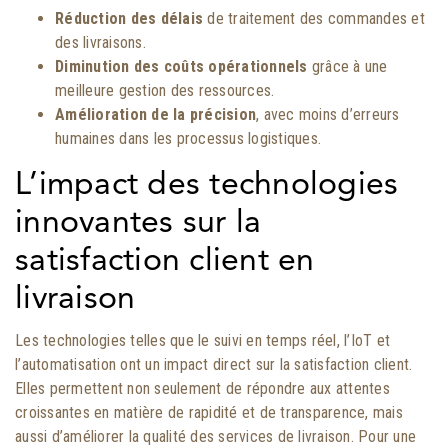
Réduction des délais
de traitement des commandes et
des livraisons.
Diminution des coûts opérationnels
grâce à une
meilleure gestion des ressources.
Amélioration de la précision
, avec moins d’erreurs
humaines dans les processus logistiques.
L’impact des technologies
innovantes sur la
satisfaction client en
livraison
Les technologies telles que le suivi en temps réel, l’IoT et
l’automatisation ont un impact direct sur la satisfaction client.
Elles permettent non seulement de répondre aux attentes
croissantes en matière de rapidité et de transparence, mais
aussi d’améliorer la qualité des services de livraison. Pour une