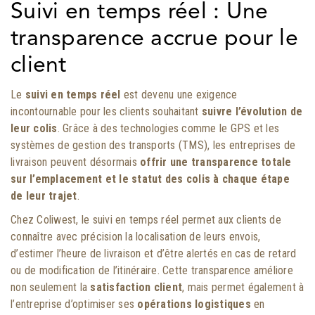
Suivi en temps réel : Une
transparence accrue pour le
client
Le
suivi en temps réel
est devenu une exigence
incontournable pour les clients souhaitant
suivre l’évolution de
leur colis
. Grâce à des technologies comme le GPS et les
systèmes de gestion des transports (TMS), les entreprises de
livraison peuvent désormais
offrir une transparence totale
sur l’emplacement et le statut des colis à chaque étape
de leur trajet
.
Chez Coliwest, le suivi en temps réel permet aux clients de
connaître avec précision la localisation de leurs envois,
d’estimer l’heure de livraison et d’être alertés en cas de retard
ou de modification de l’itinéraire. Cette transparence améliore
non seulement la
satisfaction client
, mais permet également à
l’entreprise d’optimiser ses
opérations logistiques
en