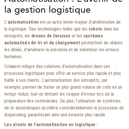
la gestion logistique
L’
automatisation
est un autre levier majeur d’amélioration de
la logistique. Des technologies telles que les
robots
dans les
entrepôts, les
drones de livraison
et les
systèmes
automatisés de tri et de chargement
permettent de réduire
les délais, d’améliorer la précision et de minimiser les erreurs
humaines.
Coliwest intègre des solutions d’automatisation dans ses
processus logistiques pour offrir un service plus rapide et plus
fiable à ses clients. L’automatisation des entrepôts, par
exemple, permet de traiter un plus grand volume de colis en un
temps réduit, tout en limitant les risques d’erreur lors de la
préparation des commandes. De plus, l’utilisation de systèmes
de tri automatiques accélère considérablement le processus de
dispatching, garantissant ainsi une livraison plus rapide.
Les atouts de l’automatisation en logistique :