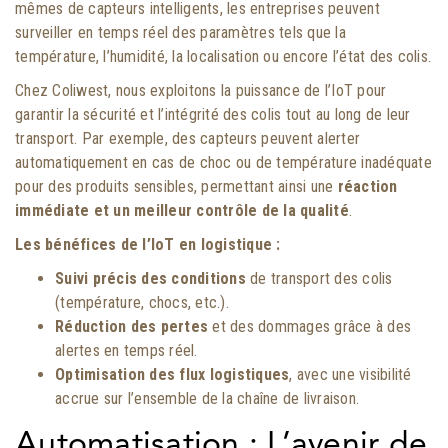
mêmes de capteurs intelligents, les entreprises peuvent
surveiller en temps réel des paramètres tels que la
température, l’humidité, la localisation ou encore l’état des colis.
Chez Coliwest, nous exploitons la puissance de l’IoT pour
garantir la sécurité et l’intégrité des colis tout au long de leur
transport. Par exemple, des capteurs peuvent alerter
automatiquement en cas de choc ou de température inadéquate
pour des produits sensibles, permettant ainsi une
réaction
immédiate et un meilleur contrôle de la qualité
.
Les bénéfices de l’IoT en logistique :
Suivi précis des conditions
de transport des colis
(température, chocs, etc.).
Réduction des pertes
et des dommages grâce à des
alertes en temps réel.
Optimisation des flux logistiques
, avec une visibilité
accrue sur l’ensemble de la chaîne de livraison.
Automatisation : L’avenir de