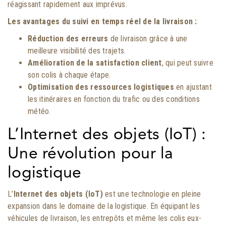
réagissant rapidement aux imprévus.
Les avantages du suivi en temps réel de la livraison :
Réduction des erreurs
de livraison grâce à une
meilleure visibilité des trajets.
Amélioration de la satisfaction client
, qui peut suivre
son colis à chaque étape.
Optimisation des ressources logistiques
en ajustant
les itinéraires en fonction du trafic ou des conditions
météo.
L’Internet des objets (IoT) :
Une révolution pour la
logistique
L’
Internet des objets (IoT)
est une technologie en pleine
expansion dans le domaine de la logistique. En équipant les
véhicules de livraison, les entrepôts et même les colis eux-