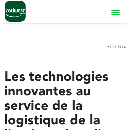
21 10 2024
Les technologies
innovantes au
service de la
logistique de la